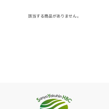
該当する商品がありません。