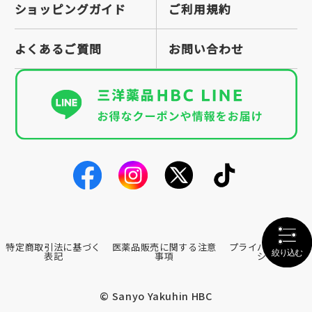
ショッピングガイド
ご利用規約
よくあるご質問
お問い合わせ
特定商取引法に基づく
医薬品販売に関する注意
プライバシーポリ
表記
事項
シー
© Sanyo Yakuhin HBC