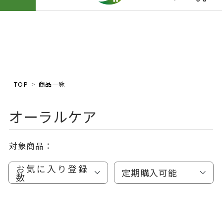
TOP
商品一覧
オーラルケア
対象商品：
お気に入り登録
定期購入可能
数