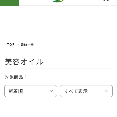
TOP
商品一覧
美容オイル
対象商品：
新着順
すべて表示