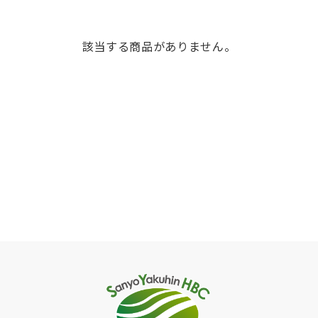
該当する商品がありません。