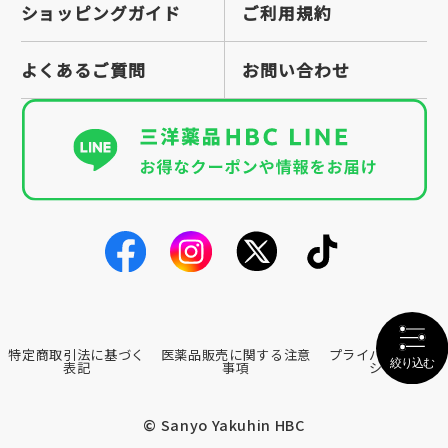
ショッピングガイド
ご利用規約
よくあるご質問
お問い合わせ
特定商取引法に基づく
医薬品販売に関する注意
プライバシーポリ
表記
事項
シー
© Sanyo Yakuhin HBC