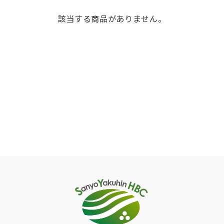
該当する商品がありません。