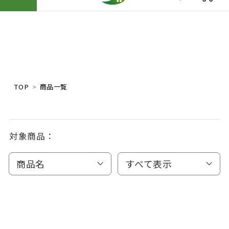
TOP
商品一覧
対象商品：
商品名
すべて表示