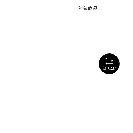
対象商品：