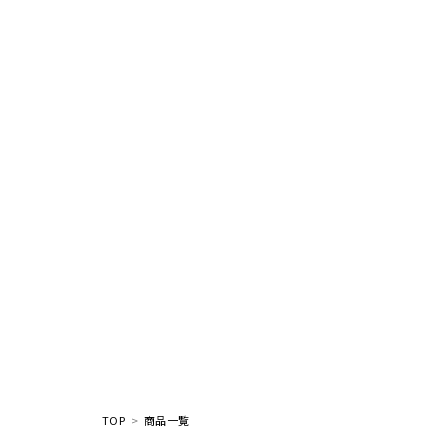
TOP
商品一覧