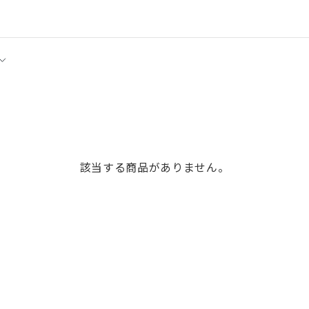
該当する商品がありません。