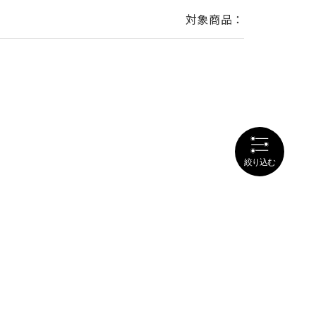
対象商品：