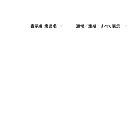
表示順 :
商品名
通常／定期：
すべて表示