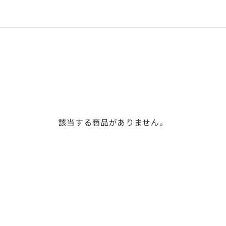
該当する商品がありません。