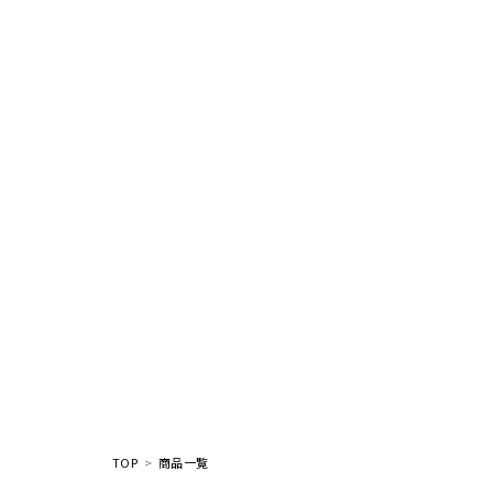
TOP
商品一覧