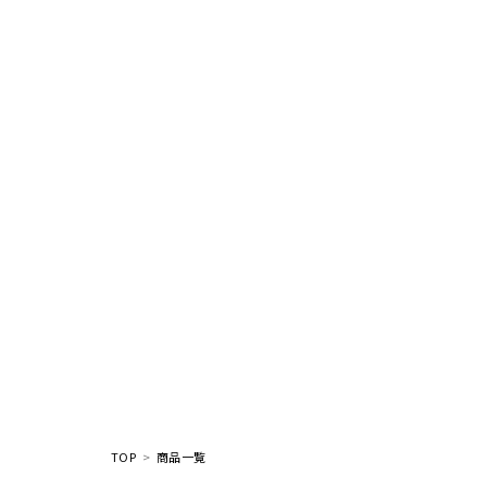
TOP
商品一覧