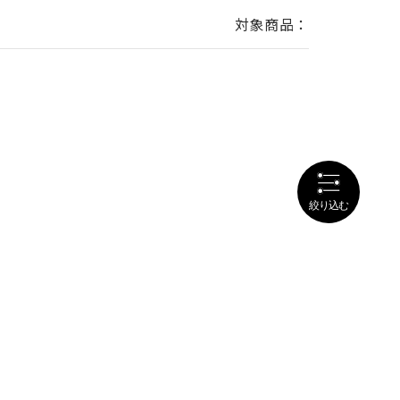
対象商品：