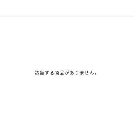
該当する商品がありません。