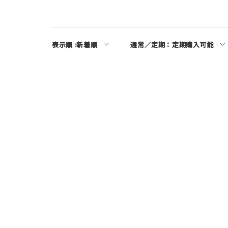
表示順 :
新着順
通常／定期：
定期購入可能