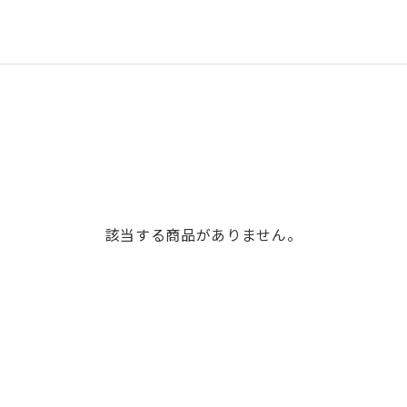
該当する商品がありません。