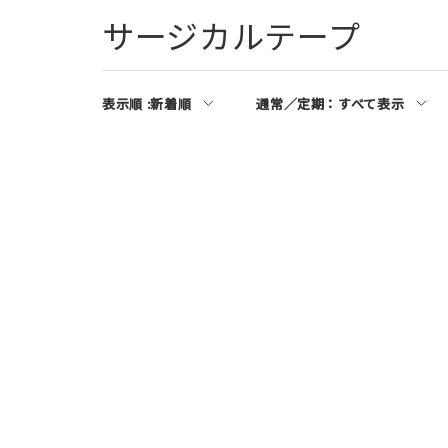
サージカルテープ
表示順 :
新着順
通常／定期：
すべて表示