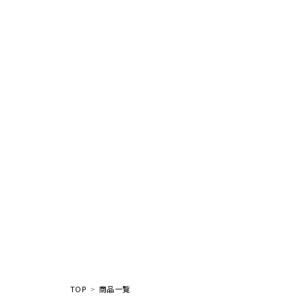
TOP
商品一覧