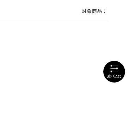
対象商品：