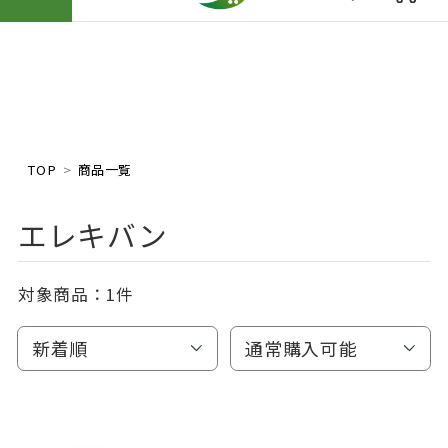
TOP
商品一覧
エレキバン
対象商品：
1件
新着順
通常購入可能