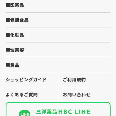
■医薬品
■健康食品
■化粧品
■理美容
■食品
ショッピングガイド
ご利用規約
よくあるご質問
お問い合わせ