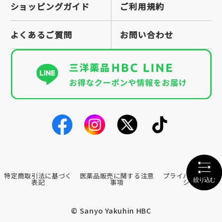
ショッピングガイド
ご利用規約
よくあるご質問
お問い合わせ
特定商取引法に基づく
医薬品販売に関する注意
プライバシーポリ
表記
事項
シー
© Sanyo Yakuhin HBC