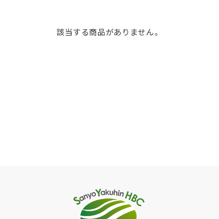
該当する商品がありません。