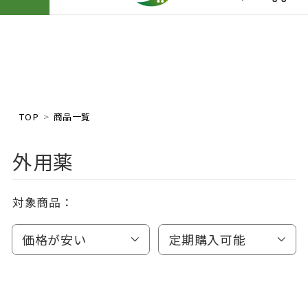
TOP
商品一覧
外用薬
対象商品：
価格が安い
定期購入可能