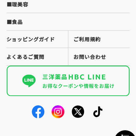
■理美容
■食品
ショッピングガイド
ご利用規約
よくあるご質問
お問い合わせ