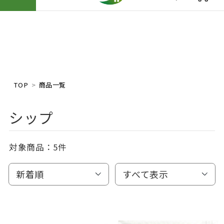
TOP
商品一覧
シップ
対象商品：
5件
新着順
すべて表示