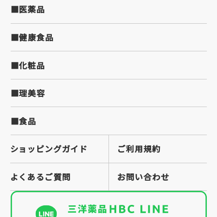
■医薬品
■健康食品
■化粧品
■理美容
■食品
ショッピングガイド
ご利用規約
よくあるご質問
お問い合わせ