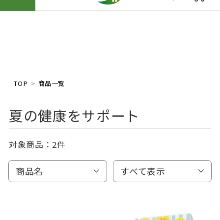
TOP
商品一覧
夏の健康をサポート
対象商品：
2件
商品名
すべて表示