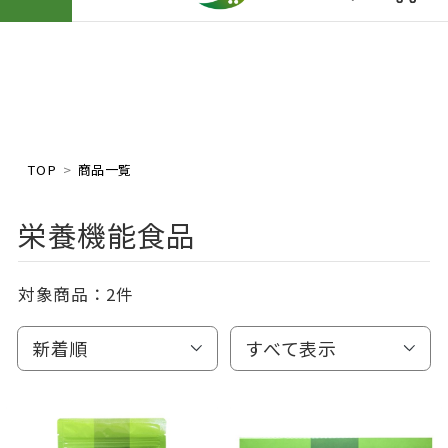
TOP
商品一覧
栄養機能食品
対象商品：
2件
新着順
すべて表示