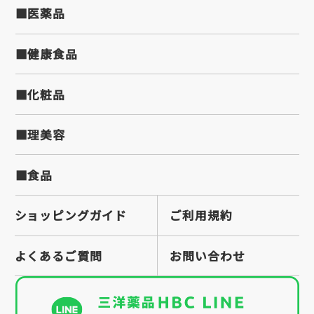
■医薬品
■健康食品
■化粧品
■理美容
■食品
ショッピングガイド
ご利用規約
よくあるご質問
お問い合わせ