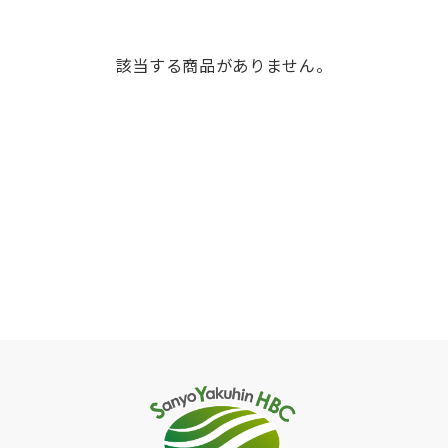
該当する商品がありません。