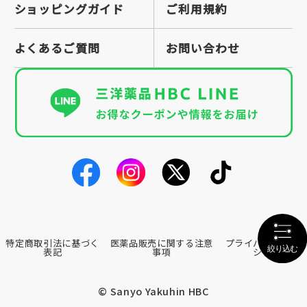
ショッピングガイド
ご利用規約
よくあるご質問
お問い合わせ
特定商取引法に基づく
医薬品販売に関する注意
プライバシーポリ
表記
事項
シー
© Sanyo Yakuhin HBC