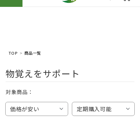
TOP
商品一覧
物覚えをサポート
対象商品：
価格が安い
定期購入可能