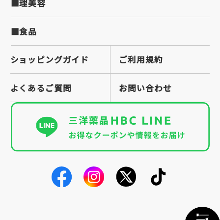
■理美容
■食品
ショッピングガイド
ご利用規約
よくあるご質問
お問い合わせ