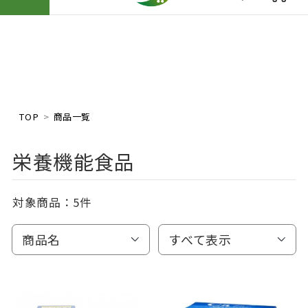
TOP
商品一覧
栄養機能食品
対象商品：
5件
商品名
すべて表示