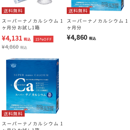
送料無料
送料無料
スーパーナノカルシウム 1
スーパーナノカルシウム 1
ヶ月分 お試し1箱
ヶ月分
¥4,860
¥
4,131
税込
15%OFF
税込
¥
4,860
税込
送料無料
スーパーナノカルシウム 1