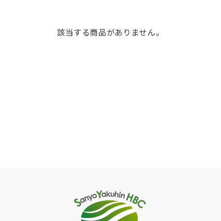
該当する商品がありません。