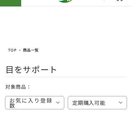
TOP
商品一覧
目をサポート
対象商品：
お気に入り登録
定期購入可能
数