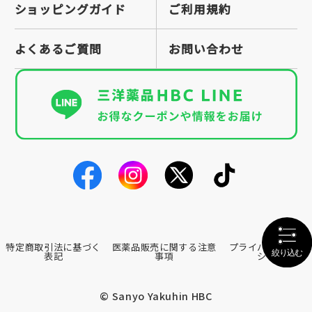
ショッピングガイド
ご利用規約
よくあるご質問
お問い合わせ
特定商取引法に基づく
医薬品販売に関する注意
プライバシーポリ
表記
事項
シー
© Sanyo Yakuhin HBC