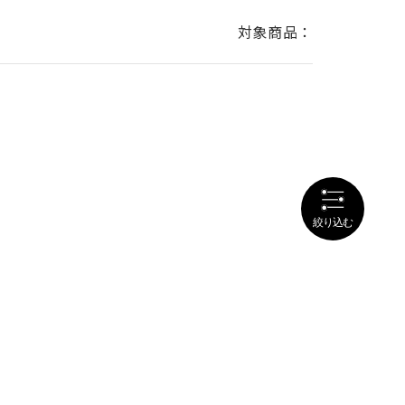
対象商品：