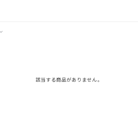
該当する商品がありません。