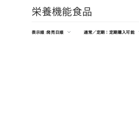
栄養機能食品
表示順 :
発売日順
通常／定期：
定期購入可能