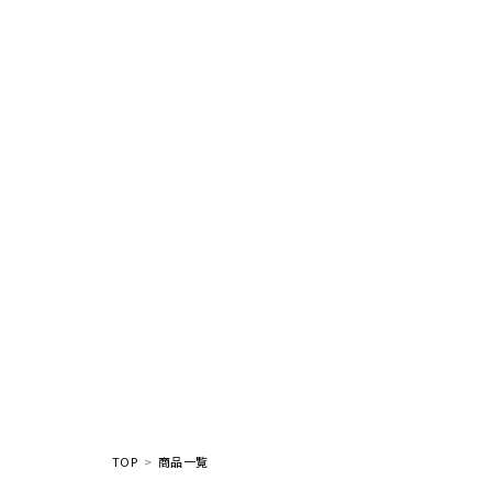
TOP
商品一覧