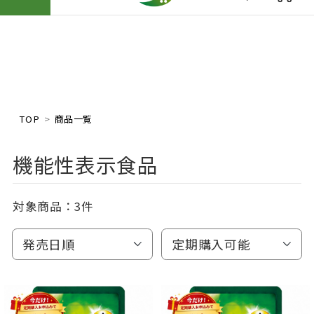
TOP
商品一覧
機能性表示食品
対象商品：
3件
発売日順
定期購入可能