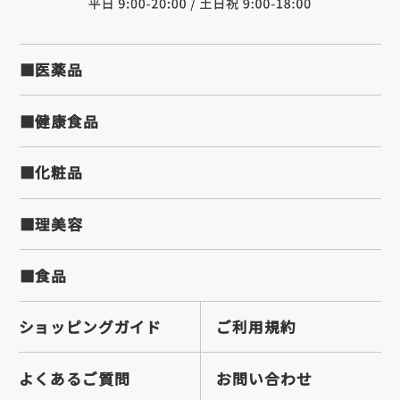
■医薬品
■健康食品
■化粧品
■理美容
■食品
ショッピングガイド
ご利用規約
よくあるご質問
お問い合わせ