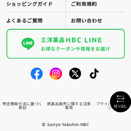
ショッピングガイド
ご利用規約
よくあるご質問
お問い合わせ
特定商取引法に基づく
医薬品販売に関する注意
プライバシーポリ
表記
事項
シー
© Sanyo Yakuhin HBC