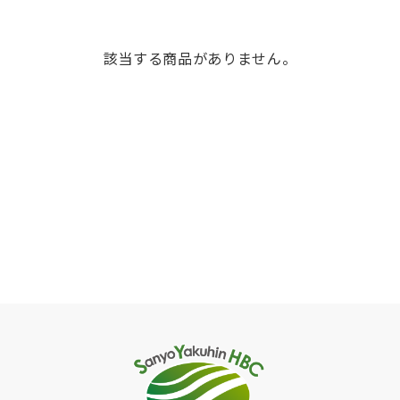
該当する商品がありません。