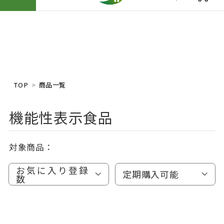
TOP
商品一覧
機能性表示食品
対象商品：
お気に入り登録
定期購入可能
数