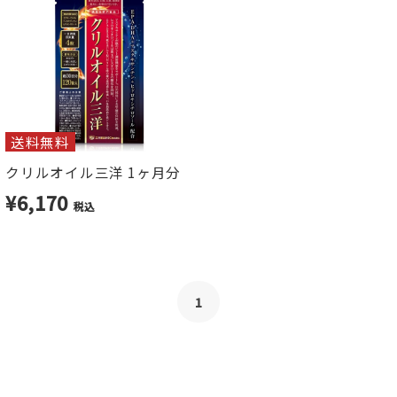
送料無料
クリルオイル三洋 1ヶ月分
¥6,170
税込
1