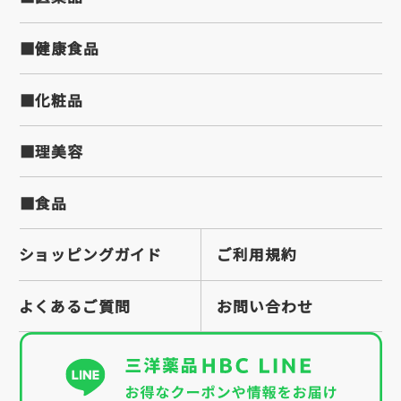
■健康食品
■化粧品
■理美容
■食品
ショッピングガイド
ご利用規約
よくあるご質問
お問い合わせ