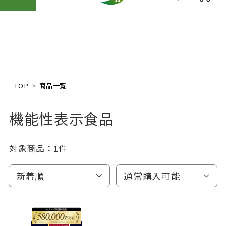
TOP
商品一覧
機能性表示食品
対象商品：
1件
新着順
通常購入可能