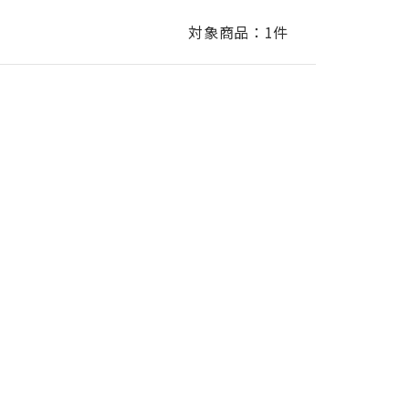
対象商品：
1件