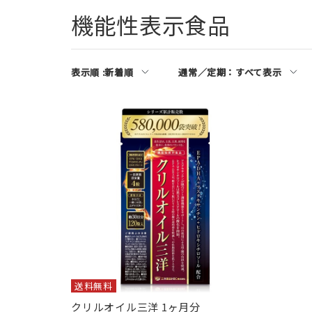
機能性表示食品
表示順 :
新着順
通常／定期：
すべて表示
送料無料
クリルオイル三洋 1ヶ月分