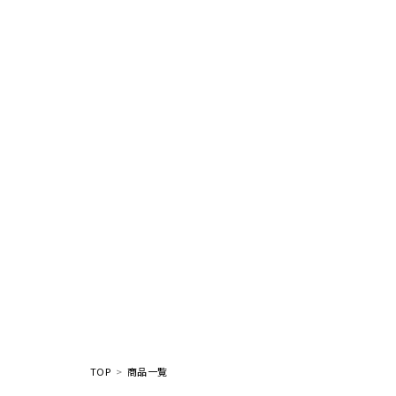
TOP
商品一覧