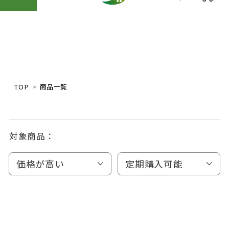
TOP
商品一覧
対象商品：
価格が高い
定期購入可能