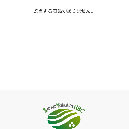
該当する商品がありません。