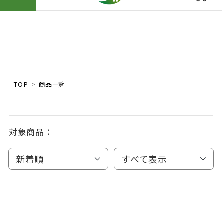
TOP
商品一覧
対象商品：
新着順
すべて表示