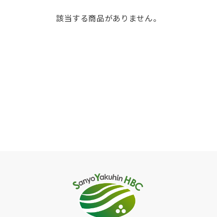
該当する商品がありません。