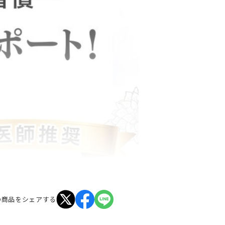
の商品をシェアする