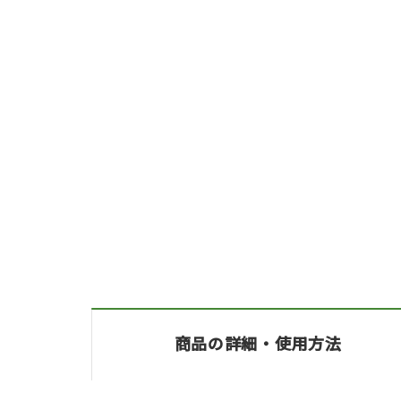
商品の詳細・
使用方法