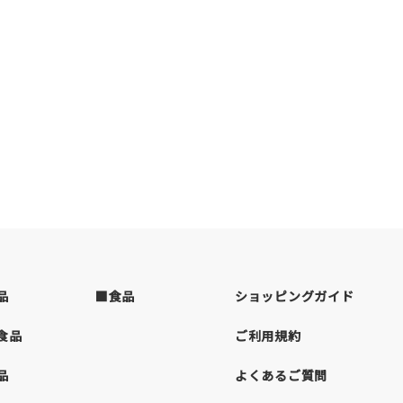
品
■食品
ショッピングガイド
食品
ご利用規約
品
よくあるご質問