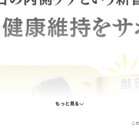
もっと見る
こ