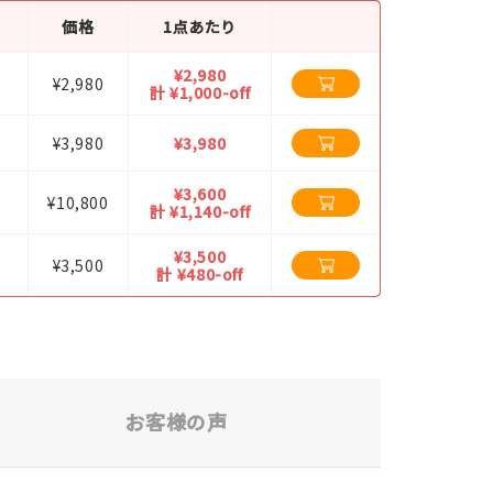
価格
1点あたり
！
¥2,980
¥2,980
計 ¥1,000-off
¥3,980
¥3,980
¥3,600
¥10,800
計 ¥1,140-off
¥3,500
¥3,500
計 ¥480-off
お客様の声