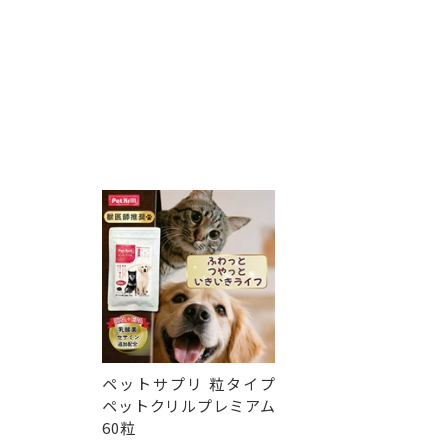
ペットサプリ 粒タイプ
ペットクリルプレミアム
60粒