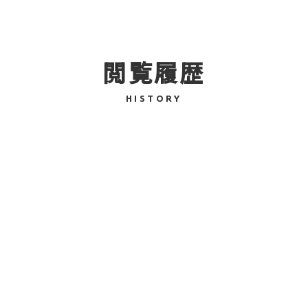
閲覧履歴
HISTORY