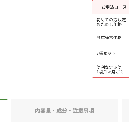
お申込コース
初めての方限定
おためし価格
当店通常価格
3袋セット
便利な定期便
1袋/1ヶ月ごと
内容量・成分・
注意事項