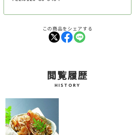
この商品をシェアする
閲覧履歴
HISTORY