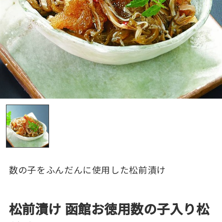
数の子をふんだんに使用した松前漬け
松前漬け 函館お徳用数の子入り松