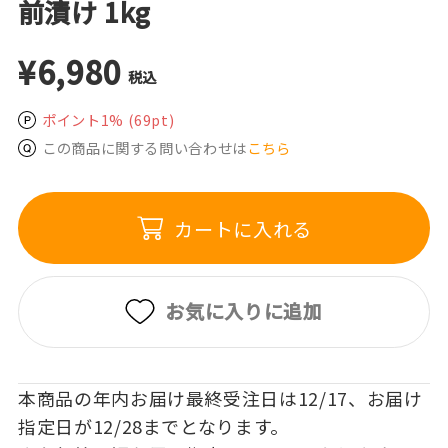
前漬け 1kg
¥6,980
税込
ポイント1%
(69pt)
この商品に関する問い合わせは
こちら
カートに入れる
お気に入りに追加
本商品の年内お届け最終受注日は12/17、お届け
指定日が12/28までとなります。