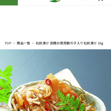
TOP
商品一覧
松前漬け 函館お徳用数の子入り松前漬け 1kg