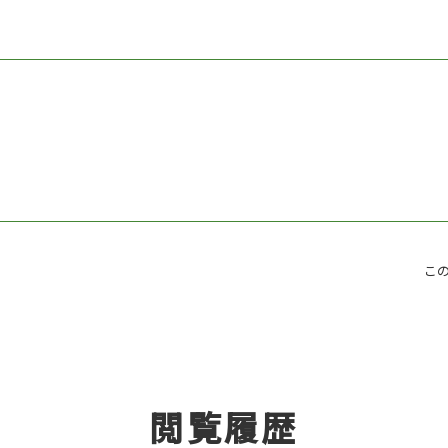
こ
閲覧履歴