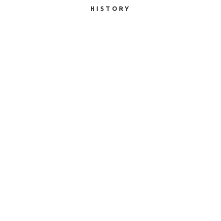
HISTORY