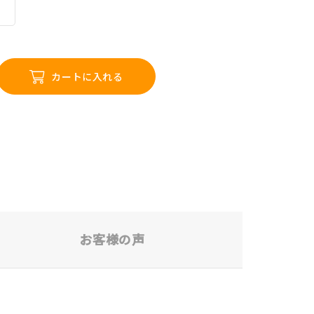
カートに入れる
お客様の声