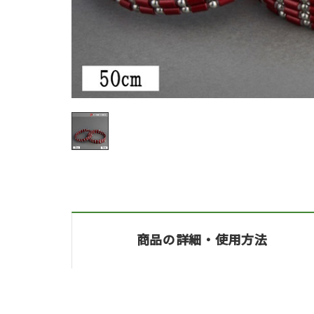
商品の詳細・
使用方法