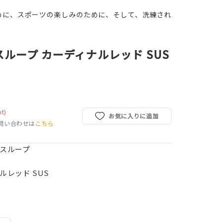
めに、スポーツの楽しみのために、そして、洗練され
ループ カーディナルレッド SUS
pt)
お気に入りに追加
問い合わせは
こちら
ースループ
ルレッド SUS