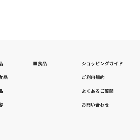
品
■食品
ショッピングガイド
食品
ご利用規約
品
よくあるご質問
容
お問い合わせ