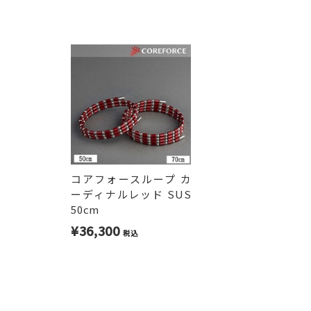
コアフォースループ カ
ーディナルレッド SUS
50cm
¥36,300
税込