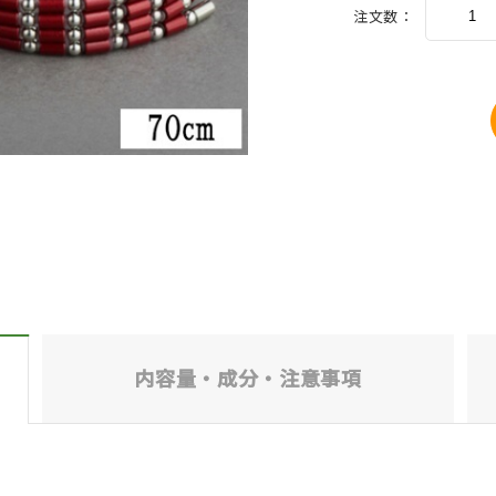
注文数：
内容量・成分・
注意事項