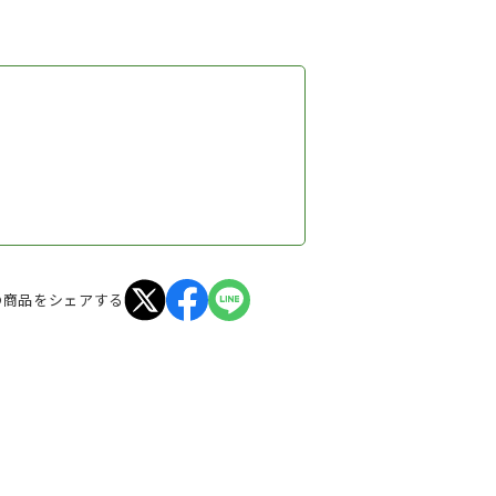
の商品をシェアする