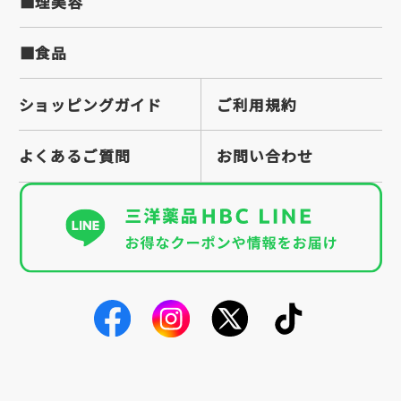
■理美容
■食品
ショッピングガイド
ご利用規約
よくあるご質問
お問い合わせ