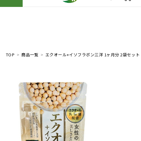
TOP
商品一覧
エクオール+イソフラボン三洋 1ヶ月分 2袋セット