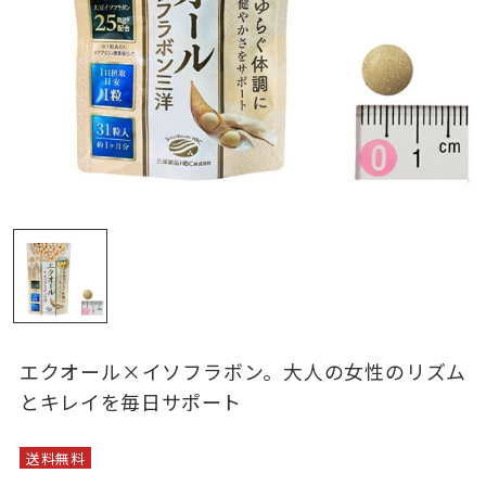
エクオール×イソフラボン。大人の女性のリズム
とキレイを毎日サポート
送料無料