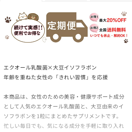
エクオール乳酸菌×大豆イソフラボン
年齢を重ねた女性の「きれい習慣」を応援
本商品は、女性のための美容・健康サポート成分
として人気のエクオール乳酸菌と、大豆由来のイ
ソフラボンを1粒にまとめたサプリメントです。
忙しい毎日でも、気になる成分を手軽に取り入れ