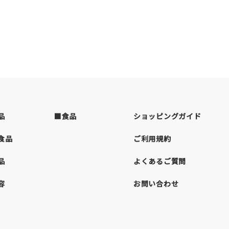
品
■食品
ショッピングガイド
食品
ご利用規約
品
よくあるご質問
容
お問い合わせ