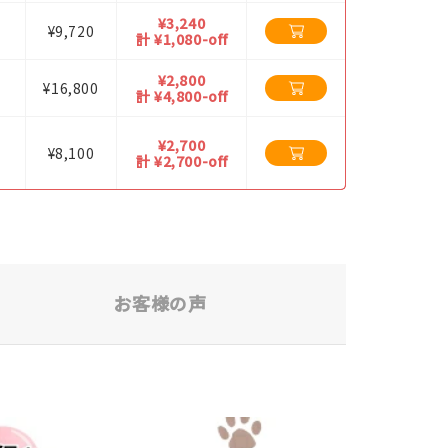
¥3,240
¥9,720
計 ¥1,080-off
¥2,800
¥16,800
計 ¥4,800-off
¥2,700
¥8,100
計 ¥2,700-off
お客様の声