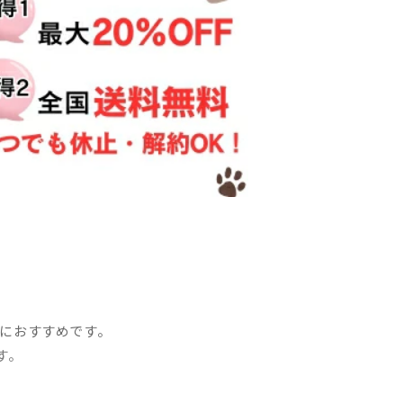
方におすすめです。
す。