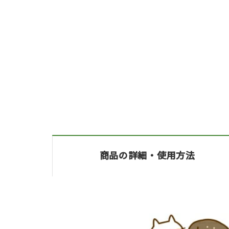
商品の詳細・
使用方法