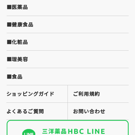
■医薬品
■健康食品
■化粧品
■理美容
■食品
ショッピングガイド
ご利用規約
よくあるご質問
お問い合わせ