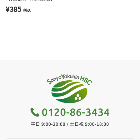
¥385
税込