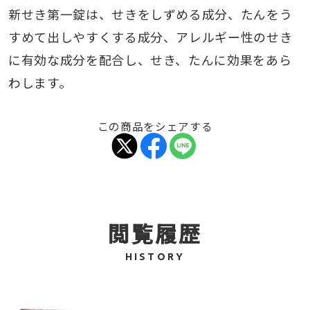
新せき第一錠は、せきをしずめる成分、たんをう
すめて出しやすくする成分、アレルギー性のせき
に有効な成分を配合し、せき、たんに効果をあら
わします。
この商品をシェアする
閲覧履歴
HISTORY