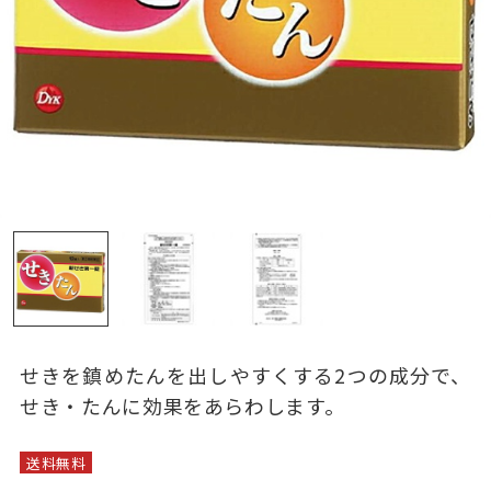
せきを鎮めたんを出しやすくする2つの成分で、
せき・たんに効果をあらわします。
送料無料