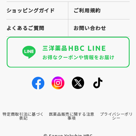
ショッピングガイド
ご利用規約
よくあるご質問
お問い合わせ
特定商取引法に基づく
医薬品販売に関する注意
プライバシーポリ
表記
事項
シー
© Sanyo Yakuhin HBC