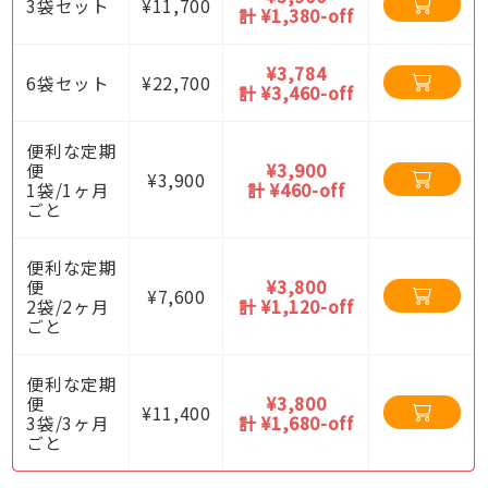
3袋セット
¥11,700
計 ¥1,380-off
¥3,784
6袋セット
¥22,700
計 ¥3,460-off
便利な定期
便
¥3,900
¥3,900
1袋/1ヶ月
計 ¥460-off
ごと
便利な定期
便
¥3,800
¥7,600
2袋/2ヶ月
計 ¥1,120-off
ごと
便利な定期
便
¥3,800
¥11,400
3袋/3ヶ月
計 ¥1,680-off
ごと