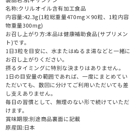
名称:クリルオイル含有加工食品
内容量:42.3g(1粒総重量470mg×90粒、1粒内容
物重量300mg)
お召し上がり方:本品は健康補助食品(サプリメン
ト)です。
1日3粒を目安に、水またはぬるま湯などと一緒に
お召し上がりください。
摂るタイミングに特別な決まりはありません。
1日の目安量の範囲であれば、一度にまとめてい
ただいても、数回に分けてご利用いただいても差
し支えありません。
毎日の習慣として、無理のない形で続けていただ
けます。
賞味期限:別途商品裏面に記載
原産国:日本