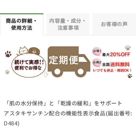
商品の詳細・
内容量・成分・
お客様の声
使用方法
注意事項
「肌の水分保持」と「乾燥の緩和」をサポート
アスタキサンチン配合の機能性表示食品(届出番号:
D484)