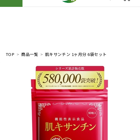
TOP
商品一覧
肌キサンチン 1ヶ月分 6袋セット