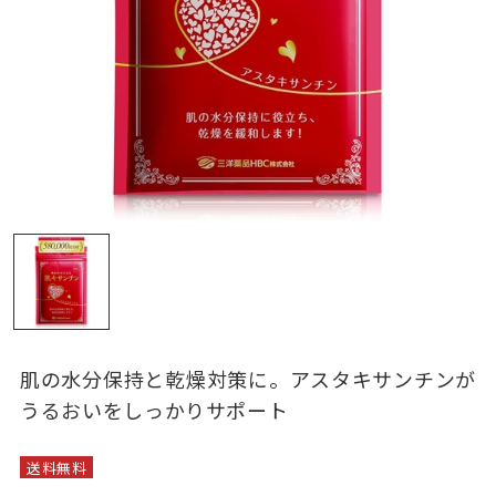
肌の水分保持と乾燥対策に。アスタキサンチンが
うるおいをしっかりサポート
送料無料