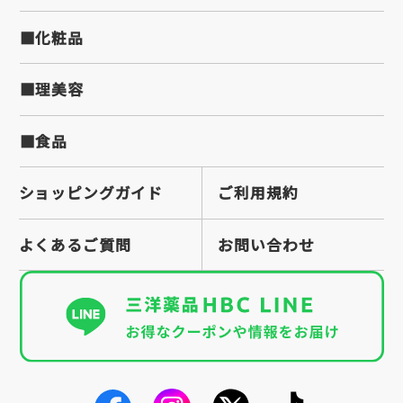
■化粧品
■理美容
■食品
ショッピングガイド
ご利用規約
よくあるご質問
お問い合わせ