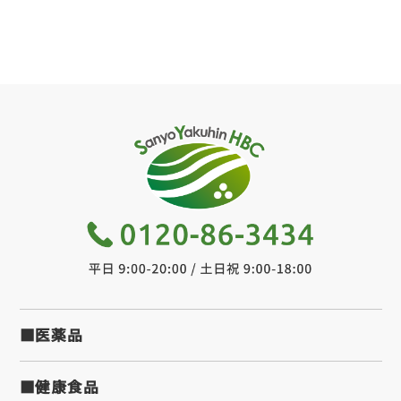
■医薬品
■健康食品