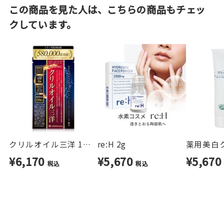
この商品を見た人は、こちらの商品もチェッ
クしています。
クリルオイル三洋 1ヶ月分
re:H 2g
¥6,170
¥5,670
¥5,67
税込
税込